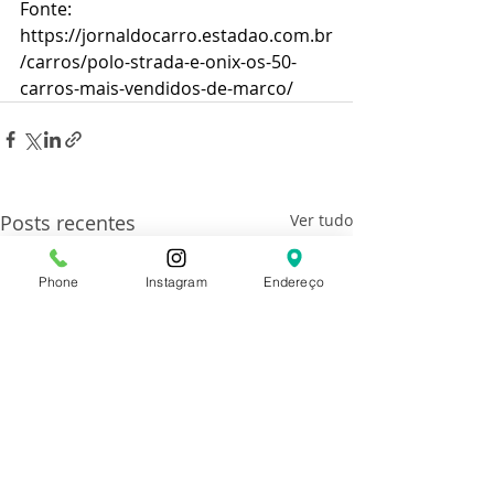
Fonte: 
https://jornaldocarro.estadao.com.br
/carros/polo-strada-e-onix-os-50-
carros-mais-vendidos-de-marco/
Posts recentes
Ver tudo
Phone
Instagram
Endereço