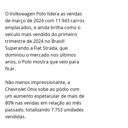
O Volkswagen Polo lidera as vendas 
de março de 2024 com 11.943 carros 
emplacados, e ainda brilha como o 
veículo mais vendido do primeiro 
trimestre de 2024 no Brasil! 
Superando a Fiat Strada, que 
dominou o mercado nos últimos 
anos, o Polo mostra que veio para 
ficar.
Não menos impressionante, a 
Chevrolet Onix sobe ao pódio com 
um aumento espetacular de mais de 
80% nas vendas em relação ao mês 
passado, totalizando 7.753 unidades 
vendidas. 