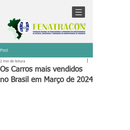
Post
2 min de leitura
Os Carros mais vendidos
no Brasil em Março de 2024