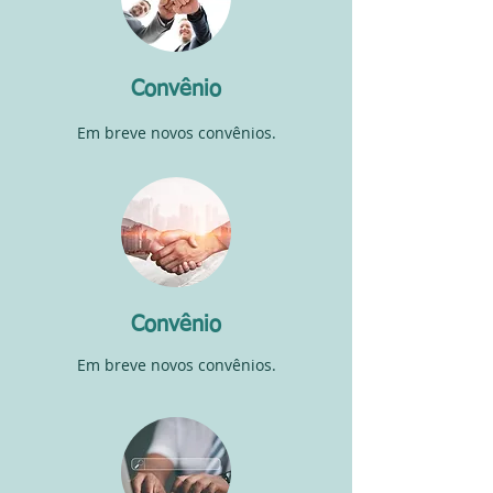
Convênio
Em breve novos convênios.
Convênio
Em breve novos convênios.