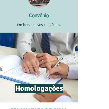
Convênio
Em breve novos convênios.
Homologações