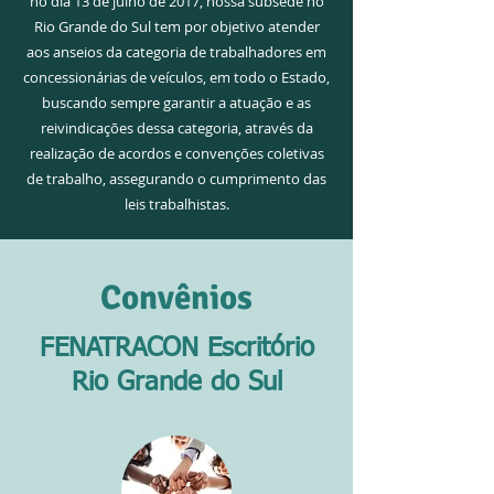
no dia 13 de julho de 2017, nossa subsede no
Rio Grande do Sul tem por objetivo atender
aos anseios da categoria de trabalhadores em
concessionárias de veículos, em todo o Estado,
buscando sempre garantir a atuação e as
reivindicações dessa categoria, através da
realização de acordos e convenções coletivas
de trabalho, assegurando o cumprimento das
leis trabalhistas.
Convênios
FENATRACON Escritório
Rio Grande do Sul